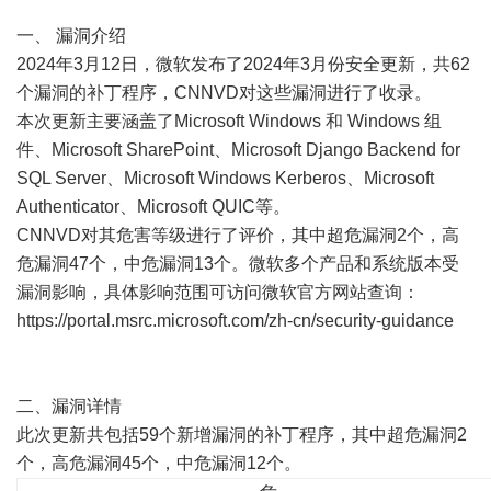
一、 漏洞介绍
2024年3月12日，微软发布了2024年3月份安全更新，共62
个漏洞的补丁程序，CNNVD对这些漏洞进行了收录。
本次更新主要涵盖了Microsoft Windows 和 Windows 组
件、Microsoft SharePoint、Microsoft Django Backend for
SQL Server、Microsoft Windows Kerberos、Microsoft
Authenticator、Microsoft QUIC等。
CNNVD对其危害等级进行了评价，其中超危漏洞2个，高
危漏洞47个，中危漏洞13个。微软多个产品和系统版本受
漏洞影响，具体影响范围可访问微软官方网站查询：
https://portal.msrc.microsoft.com/zh-cn/security-guidance
二、漏洞详情
此次更新共包括59个新增漏洞的补丁程序，其中超危漏洞2
个，高危漏洞45个，中危漏洞12个。