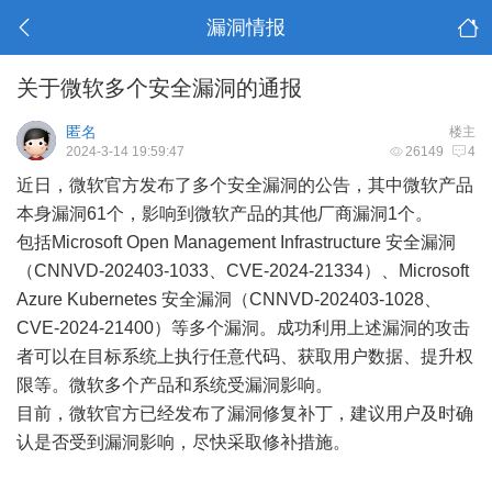
漏洞情报
关于微软多个安全漏洞的通报
匿名
楼主
2024-3-14 19:59:47
26149
4
近日，微软官方发布了多个安全漏洞的公告，其中微软产品
本身漏洞61个，影响到微软产品的其他厂商漏洞1个。
包括Microsoft Open Management Infrastructure 安全漏洞
（CNNVD-202403-1033、CVE-2024-21334）、Microsoft
Azure Kubernetes 安全漏洞（CNNVD-202403-1028、
CVE-2024-21400）等多个漏洞。成功利用上述漏洞的攻击
者可以在目标系统上执行任意代码、获取用户数据、提升权
限等。微软多个产品和系统受漏洞影响。
目前，微软官方已经发布了漏洞修复补丁，建议用户及时确
认是否受到漏洞影响，尽快采取修补措施。