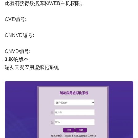
此漏洞获得数据库和WEB主机权限。
CVE编号:
CNNVD编号:
CNVD编号:
3.影响版本
瑞友天翼应用虚拟化系统