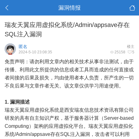
漏洞情报
瑞友天翼应用虚拟化系统/Admin/appsave存在
SQL注入漏洞
匿名
楼主
2024-5-10 23:08:35
25158
5
免责声明：请勿利用文章内的相关技术从事非法测试，由于
传播、利用此文所提供的信息或者工具而造成的任何直接或
者间接的后果及损失，均由使用者本人负责，所产生的一切
不良后果与文章作者无关。该文章仅供学习用途使用。
1.
漏洞描述
瑞友天翼应用虚拟化系统是西安瑞友信息技术资讯有限公司
研发的具有自主知识产权，基于服务器计算（Server-based
Computing）架构的应用虚拟化平台。瑞友天翼应用虚拟化
系统/Admin/appsave存在SQL注入漏洞，攻击者可以利用