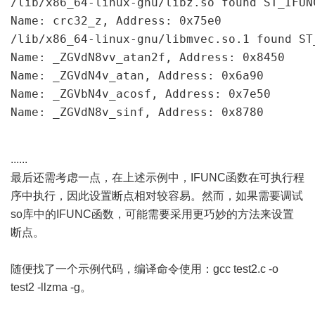
/lib/x86_64-linux-gnu/libz.so found ST_IFUNC
Name: crc32_z, Address: 0x75e0

/lib/x86_64-linux-gnu/libmvec.so.1 found ST_
Name: _ZGVdN8vv_atan2f, Address: 0x8450

Name: _ZGVdN4v_atan, Address: 0x6a90

Name: _ZGVbN4v_acosf, Address: 0x7e50

Name: _ZGVdN8v_sinf, Address: 0x8780
......
最后还需考虑一点，在上述示例中，IFUNC函数在可执行程
序中执行，因此设置断点相对较容易。然而，如果需要调试
so库中的IFUNC函数，可能需要采用更巧妙的方法来设置
断点。
随便找了一个示例代码，编译命令使用：gcc test2.c -o
test2 -llzma -g。