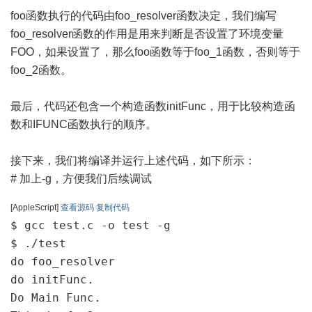
foo函数执行的代码由foo_resolver函数决定，我们编写
foo_resolver函数的作用是用来判断是否设置了环境变量
FOO，如果设置了，那么foo函数等于foo_1函数，否则等于
foo_2函数。
最后，代码还包含一个构造函数initFunc，用于比较构造函
数和IFUNC函数执行的顺序。
接下来，我们将编译并运行上述代码，如下所示：
# 加上-g，方便我们后续调试
[AppleScript]
查看源码
复制代码
$ gcc test.c -o test -g

$ ./test

do foo_resolver

do initFunc.

Do Main Func.
