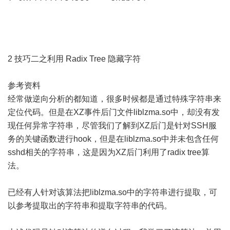
2 技巧二之利用 Radix Tree 隐藏字符
参考资料
经常做逆向分析的都知道，很多时候都是通过特殊字符串来
定位代码。但是在XZ事件后门文件liblzma.so中，却没有发
现任何异常字符串，尽管我们了解到XZ后门是针对SSH服
务的关键函数进行hook，但是在liblzma.so中并未包含任何
sshd相关的字符串，这是因为XZ后门利用了radix tree算
法。
已经有人针对该算法把liblzma.so中的字符串进行提取，可
以参考提取出的字符串和提取字符串的代码。