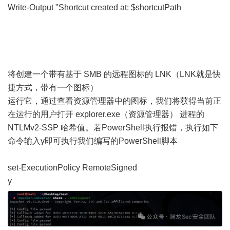
Write-Output "Shortcut created at: $shortcutPath
将创建一个带有基于 SMB 的远程图标的 LNK（LNK就是快
捷方式，带有一个图标）
运行它，通过查看资源管理器中的图标，我们将获得当前正
在运行的用户打开 explorer.exe（资源管理器） 进程的
NTLMv2-SSP 哈希值。若PowerShell执行报错，执行如下
命令输入y即可执行我们编写的PowerShell脚本
set-ExecutionPolicy RemoteSigned
y