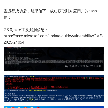
当运行成功后，结果如下，成功获取到对应用户的hash
值：
2.3:对应补丁及漏洞信息：
https://msrc.microsoft.com/update-guide/vulnerability/CVE-
2025-24054