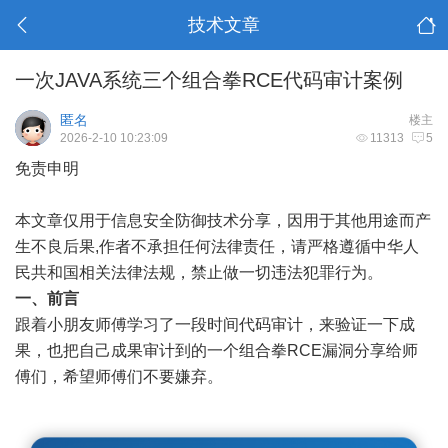
技术文章
一次JAVA系统三个组合拳RCE代码审计案例
匿名
楼主
2026-2-10 10:23:09
11313
5
免责申明
本文章仅用于信息安全防御技术分享，因用于其他用途而产
生不良后果,作者不承担任何法律责任，请严格遵循中华人
民共和国相关法律法规，禁止做一切违法犯罪行为。
一、前言
跟着小朋友师傅学习了一段时间代码审计，来验证一下成
果，也把自己成果审计到的一个组合拳RCE漏洞分享给师
傅们，希望师傅们不要嫌弃。