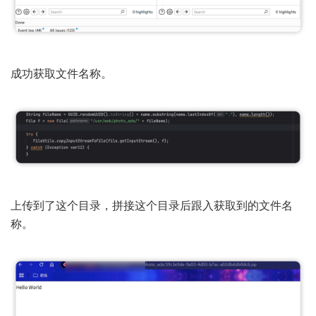
成功获取文件名称。
上传到了这个目录，拼接这个目录后跟入获取到的文件名
称。