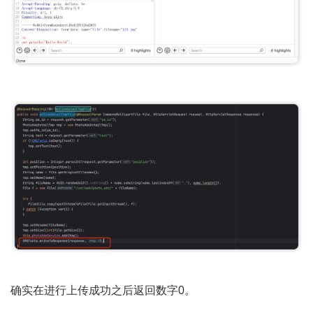
确实在进行上传成功之后返回数字0。