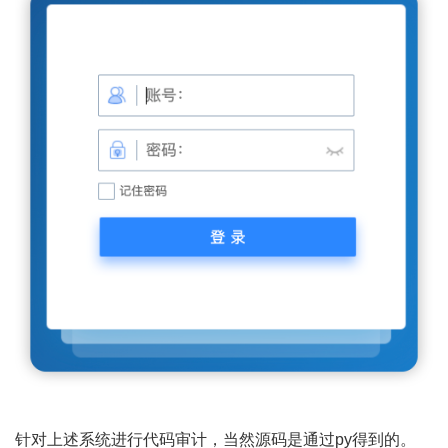
针对上述系统进行代码审计，当然源码是通过py得到的。