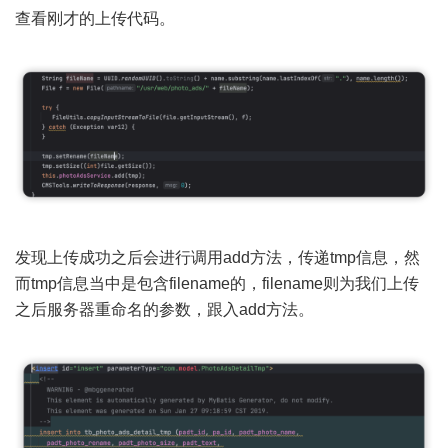
查看刚才的上传代码。
发现上传成功之后会进行调用add方法，传递tmp信息，然
而tmp信息当中是包含filename的，filename则为我们上传
之后服务器重命名的参数，跟入add方法。