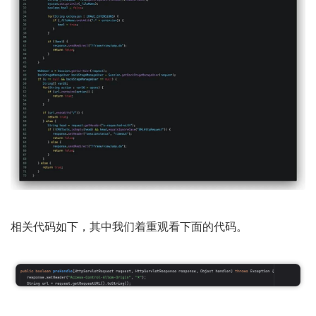
相关代码如下，其中我们着重观看下面的代码。