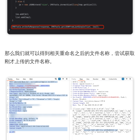
那么我们就可以得到相关重命名之后的文件名称，尝试获取
刚才上传的文件名称。