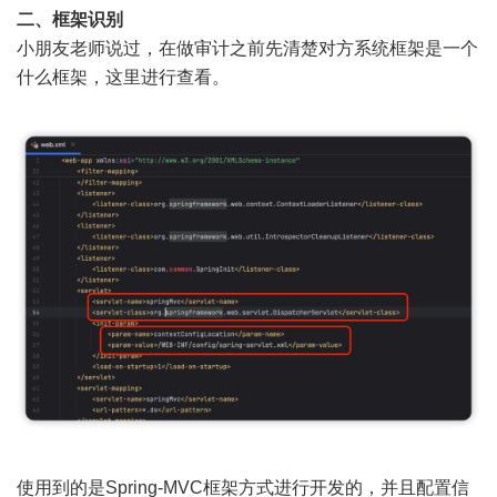
二、框架识别
小朋友老师说过，在做审计之前先清楚对方系统框架是一个
什么框架，这里进行查看。
使用到的是Spring-MVC框架方式进行开发的，并且配置信