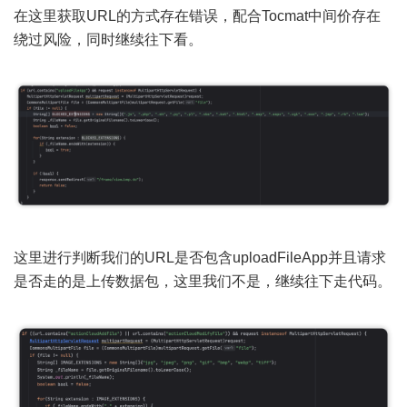
在这里获取URL的方式存在错误，配合Tocmat中间价存在
绕过风险，同时继续往下看。
这里进行判断我们的URL是否包含uploadFileApp并且请求
是否走的是上传数据包，这里我们不是，继续往下走代码。