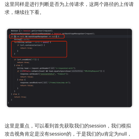
这里同样是进行判断是否为上传请求，这两个路径的上传请
求，继续往下看。
这里是重点，可以看到首先获取我们的session，我们模拟
攻击视角肯定是没有session的，于是我们的u肯定为null，