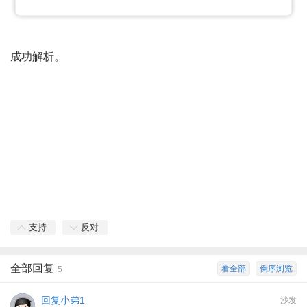
成功解析。
支持
反对
全部回复
看全部
倒序浏览
5
回复小弟1
沙发