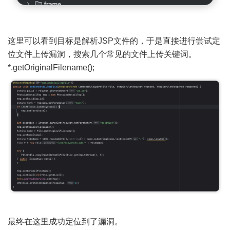
这里可以看到目标是解析JSP文件的，于是直接进行尝试定
位文件上传漏洞，搜索几个常见的文件上传关键词。
*.getOriginalFilename();
最终在这里成功定位到了漏洞。