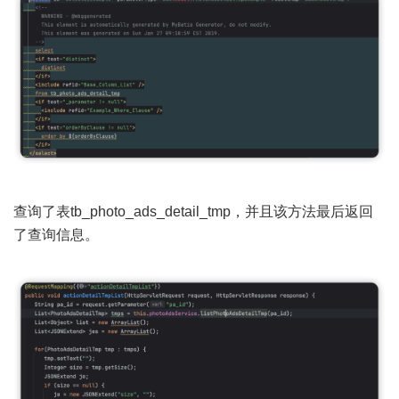
查询了表tb_photo_ads_detail_tmp，并且该方法最后返回
了查询信息。