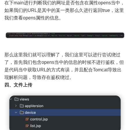
在下main进行判断我们的网址是否包含在属性opens当中，
如果我们的URL是其中的某一类那么久进行返回true，这里
我们查看opens属性的信息。
那么这里我们就可以理解了，我们这里可以进行尝试绕过
了，首先我们包含opens当中的信息的时候不进行鉴权，但
是代码当中获取URL的方式有误，并且配合Tomcat导致出
现解析问题，导致存在鉴权绕过。
四、文件上传