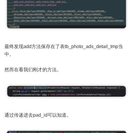
最终发现add方法保存在了表tb_photo_ads_detail_tmp当
中。
然而在看我们刚才的方法。
通过传递进去pad_id可以知道。