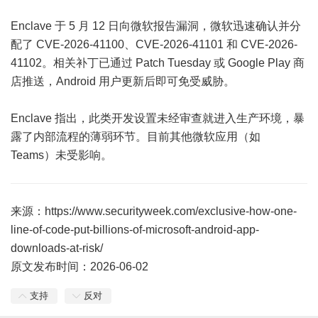
Enclave 于 5 月 12 日向微软报告漏洞，微软迅速确认并分
配了 CVE-2026-41100、CVE-2026-41101 和 CVE-2026-
41102。相关补丁已通过 Patch Tuesday 或 Google Play 商
店推送，Android 用户更新后即可免受威胁。
Enclave 指出，此类开发设置未经审查就进入生产环境，暴
露了内部流程的薄弱环节。目前其他微软应用（如
Teams）未受影响。
来源：https://www.securityweek.com/exclusive-how-one-
line-of-code-put-billions-of-microsoft-android-app-
downloads-at-risk/
原文发布时间：2026-06-02
支持
反对