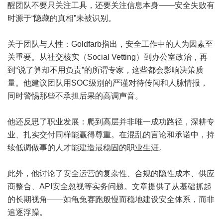
醒团队不要只关注工具，还要关注信息本身——安全失败有
时源于“隐藏的真相”未被识别。
关于团队与人性：Goldfarb指出，安全工作中的人为因素至
关重要。从社交核实（Social Vetting）到办公室政治，再
到“说了算却不用负责”的所谓专家，这些都会影响决策质
量。他建议团队用SOC级别的严谨对待传闻和人脉情报，
同时警惕那些不承担后果的高调声音。
他还反思了职业发展：爬到高层并非唯一成功路径，深耕专
业、扎实交付同样能赢得尊重。在混乱的言论和承诺中，持
续低调做事的人才能建造最稳固的职业生涯。
此外，他讨论了安全运营的复杂性、合规的隐性成本、供应
商整合、API安全忽视等实务问题。文章提供了从基础抓起
的长期视角——如龟兔赛跑般慢而稳地建设安全体系，而非
追逐浮躁。