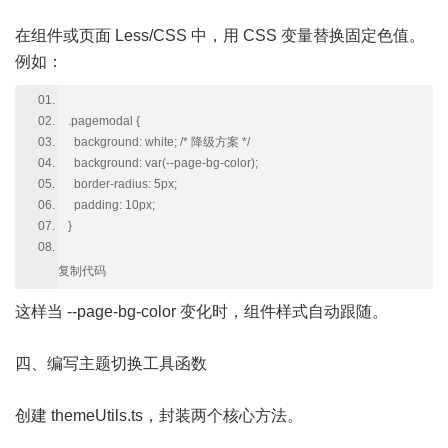
在组件或页面 Less/CSS 中，用 CSS 变量替换固定色值。
例如：
.pagemodal {
background: white; /* 降级方案 */
background: var(--page-bg-color);
border-radius: 5px;
padding: 10px;
}
复制代码
这样当 --page-bg-color 变化时，组件样式自动跟随。
四、编写主题切换工具函数
创建 themeUtils.ts，封装两个核心方法。