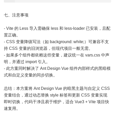
七、注意事项
- Vite 的 Less 导入需确保 less 和 less-loader 已安装，且配
置正确。
- CSS 变量降级写法（如 background: white;）可兼容不支
持 CSS 变量的旧浏览器，但现代项目一般无需。
- 如果多个组件都依赖这些变量，建议统一在 vars.css 中声
明，并通过 import 引入。
- 此方案同时解决了 Ant Design Vue 组件内部样式的黑暗模
式和自定义变量的同步切换。
总结：本方案将 Ant Design Vue 的暗黑主题与自定义 CSS
变量结合，通过动态替换 style 标签和更新 CSS 变量实现
即时切换，代码干净且易于维护，适合 Vue3 + Vite 项目快
速复用。