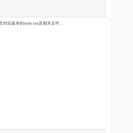
版本的node.exe及相关文件。