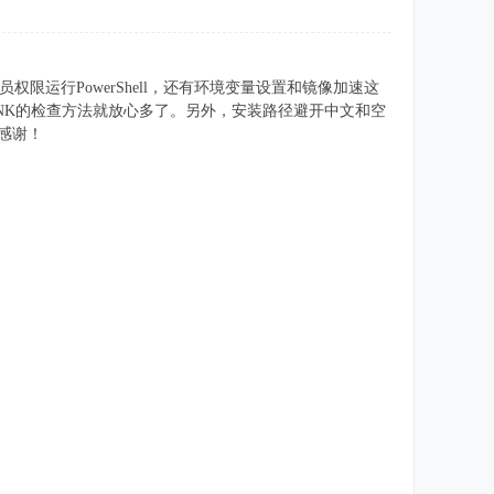
员权限运行PowerShell，还有环境变量设置和镜像加速这
LINK的检查方法就放心多了。另外，安装路径避开中文和空
，感谢！