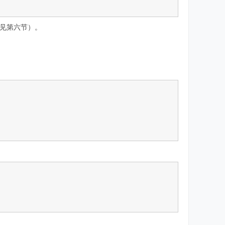
（见第六节）。