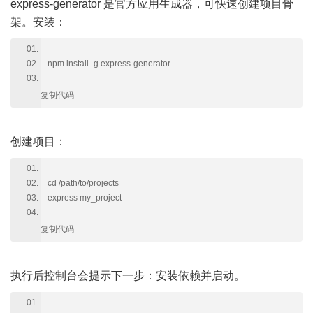
express-generator 是官方应用生成器，可快速创建项目骨
架。安装：
npm install -g express-generator
复制代码
创建项目：
cd /path/to/projects
express my_project
复制代码
执行后控制台会提示下一步：安装依赖并启动。