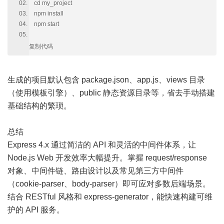
cd my_project
npm install
npm start
复制代码
生成的项目默认包含 package.json、app.js、views 目录
（使用模板引擎）、public 静态资源目录等，省去手动搭建
基础结构的繁琐。
总结
Express 4.x 通过简洁的 API 和灵活的中间件体系，让
Node.js Web 开发效率大幅提升。掌握 request/response
对象、中间件链、路由设计以及常见第三方中间件
（cookie-parser、body-parser）即可应对多数后端场景。
结合 RESTful 风格和 express-generator，能快速构建可维
护的 API 服务。