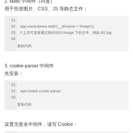
2. static 中间件（内置）
用于托管图片、CSS、JS 等静态文件：
app.use(express.static(__dirname + '/image'));
// 之后可直接通过路径访问 /image 下的文件，例如 /82.jpg
复制代码
3. cookie-parser 中间件
先安装：
npm install cookie-parser
复制代码
设置无签名中间件，读写 Cookie：