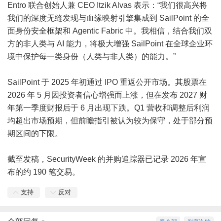
Entro 联合创始人兼 CEO Itzik Alvas 表示：“我们很高兴将
我们的深度无缝发现与血缘映射引擎集成到 SailPoint 的全
面身份安全框架和 Agentic Fabric 中。我相信，结合我们双
方的非人类与 AI 能力，将极大增强 SailPoint 在全球企业环
境中保护每一类身份（人类与非人类）的能力。”
SailPoint 于 2025 年初通过 IPO 重返公开市场。其股票在
2026 年 5 月因投资者信心增强而上涨，但在发布 2027 财
年第一季度财报后于 6 月出现下跌。Q1 营收和调整后利润
均超出市场预期，但前瞻指引被认为较为保守，处于部分预
期区间的下限。
截至发稿，SecurityWeek 的并购追踪器已记录 2026 年宣
布的约 190 笔交易。
支持
反对