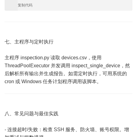
复制代码
七、主程序与定时执行
主程序 inspection.py 读取 devices.csv，使用
ThreadPoolExecutor 并发调用 inspect_single_device，然
后解析所有输出并生成报告。如需定时执行，可用系统的
cron 或 Windows 任务计划程序调用该脚本。
八、常见问题与最佳实践
- 连接超时/失败：检查 SSH 服务、防火墙、账号权限。增