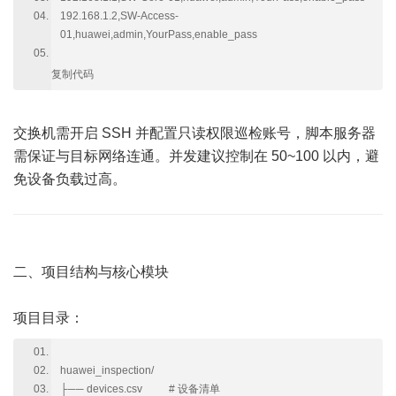
192.168.1.2,SW-Access-
01,huawei,admin,YourPass,enable_pass
复制代码
交换机需开启 SSH 并配置只读权限巡检账号，脚本服务器
需保证与目标网络连通。并发建议控制在 50~100 以内，避
免设备负载过高。
二、项目结构与核心模块
项目目录：
huawei_inspection/
├── devices.csv # 设备清单