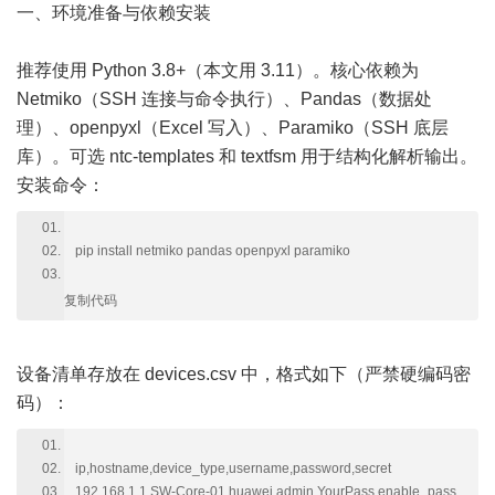
一、环境准备与依赖安装
推荐使用 Python 3.8+（本文用 3.11）。核心依赖为
Netmiko（SSH 连接与命令执行）、Pandas（数据处
理）、openpyxl（Excel 写入）、Paramiko（SSH 底层
库）。可选 ntc-templates 和 textfsm 用于结构化解析输出。
安装命令：
pip install netmiko pandas openpyxl paramiko
复制代码
设备清单存放在 devices.csv 中，格式如下（严禁硬编码密
码）：
ip,hostname,device_type,username,password,secret
192.168.1.1,SW-Core-01,huawei,admin,YourPass,enable_pass