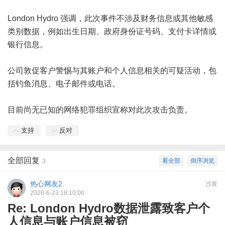
London Hydro 强调，此次事件不涉及财务信息或其他敏感
类别数据，例如出生日期、政府身份证号码、支付卡详情或
银行信息。
公司敦促客户警惕与其账户和个人信息相关的可疑活动，包
括钓鱼消息、电子邮件或电话。
目前尚无已知的网络犯罪组织宣称对此次攻击负责。
支持
反对
全部回复
看全部
倒序浏览
3
热心网友2
沙发
2026-6-23 18:10:00
Re: London Hydro数据泄露致客户个
人信息与账户信息被窃