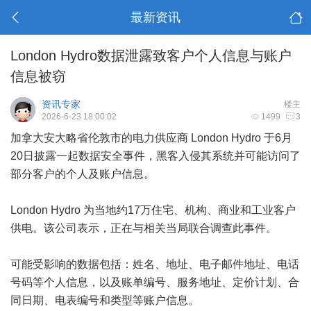
最新资讯
London Hydro数据泄露致客户个人信息与账户
信息被窃
资讯专家
楼主
2026-6-23 18:00:02
1499
3
加拿大安大略省伦敦市的电力供应商 London Hydro 于6月
20日披露一起数据安全事件，黑客入侵其系统并可能访问了
部分客户的个人及账户信息。
London Hydro 为当地约17万住宅、机构、商业和工业客户
供电。该公司表示，正在与相关当局联合调查此事件。
可能受影响的数据包括：姓名、地址、电子邮件地址、电话
号码等个人信息，以及账单编号、服务地址、定价计划、合
同日期、电表编号和类型等账户信息。