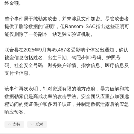
终金额。
整个事件属于纯勒索攻击，并未涉及文件加密。尽管攻击者
提供了删除数据的“证明”，但Ransom-ISAC指出这些证明可
能仅删除了一份副本，缺乏独立验证机制。
联合县在2025年9月向45,487名受影响个体发出通知，确认
被盗信息包括姓名、出生日期、驾照/州ID号码、护照号
码、社会安全号码、财务账户详情、指纹信息、医疗信息及
支付卡信息。
该事件再次表明，针对资源有限的地方政府，暴力破解和纯
数据勒索仍是高成功率的攻击手法。安全团队应重点加强远
程访问的凭证保护和多因子认证，并制定数据泄露后的应急
响应预案。
支持
反对