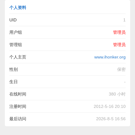
个人资料
UID
1
用户组
管理员
管理组
管理员
个人主页
www.ihonker.org
性别
保密
生日
-
在线时间
380 小时
注册时间
2012-5-16 20:10
最后访问
2026-8-5 16:56