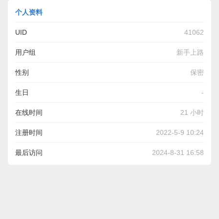
个人资料
UID
41062
用户组
新手上路
性别
保密
生日
-
在线时间
21 小时
注册时间
2022-5-9 10:24
最后访问
2024-8-31 16:58