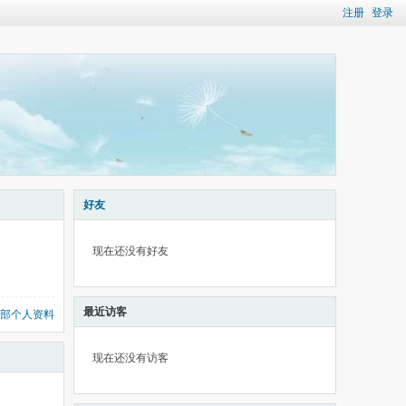
注册
登录
好友
现在还没有好友
最近访客
部个人资料
现在还没有访客