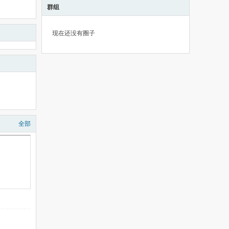
群组
现在还没有圈子
全部