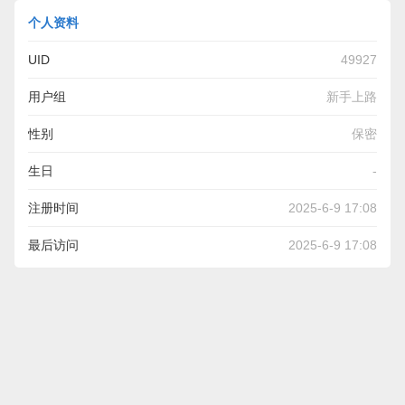
个人资料
UID
49927
用户组
新手上路
性别
保密
生日
-
注册时间
2025-6-9 17:08
最后访问
2025-6-9 17:08