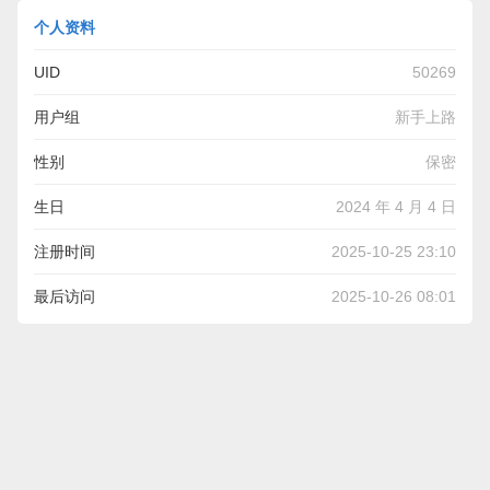
个人资料
UID
50269
用户组
新手上路
性别
保密
生日
2024 年 4 月 4 日
注册时间
2025-10-25 23:10
最后访问
2025-10-26 08:01