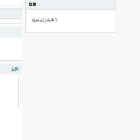
群组
现在还没有圈子
全部