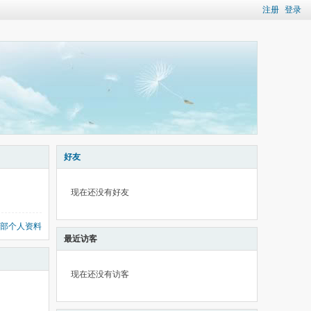
注册
登录
好友
现在还没有好友
部个人资料
最近访客
现在还没有访客