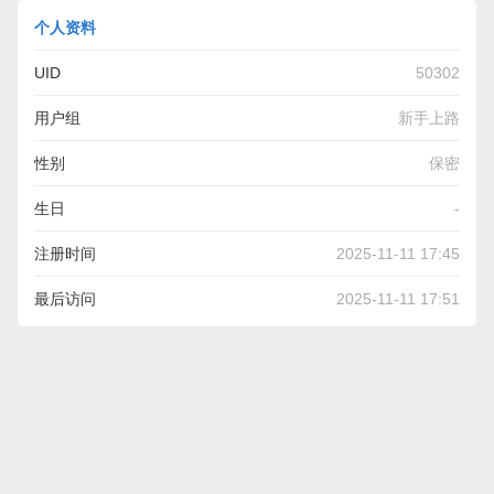
个人资料
UID
50302
用户组
新手上路
性别
保密
生日
-
注册时间
2025-11-11 17:45
最后访问
2025-11-11 17:51