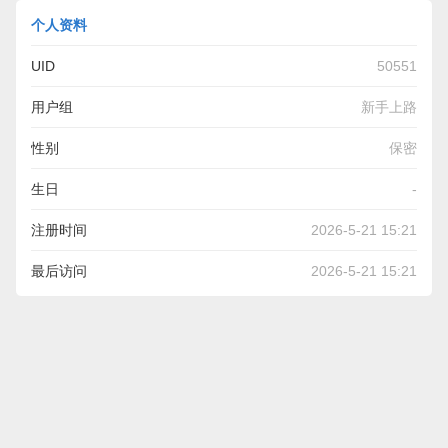
个人资料
UID
50551
用户组
新手上路
性别
保密
生日
-
注册时间
2026-5-21 15:21
最后访问
2026-5-21 15:21