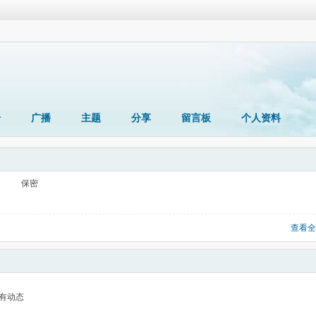
册
广播
主题
分享
留言板
个人资料
保密
查看全
有动态