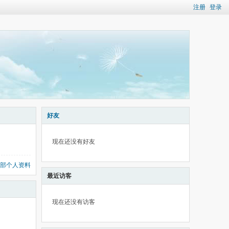
注册
登录
好友
现在还没有好友
部个人资料
最近访客
现在还没有访客