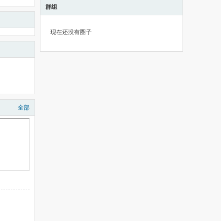
群组
现在还没有圈子
全部