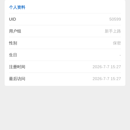
个人资料
UID
50599
用户组
新手上路
性别
保密
生日
-
注册时间
2026-7-7 15:27
最后访问
2026-7-7 15:27