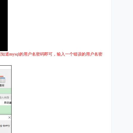
知道mysql的用户名密码即可，输入一个错误的用户名密