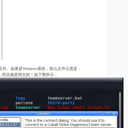
配置文件。如果是Windows系统，那么文件位置是：
用户名及密码，而且都是明文的！如下图所示：