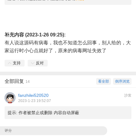
补充内容 (2023-1-26 09:25):
有人说这源码有病毒，我也不知道怎么回事，别人给的，大
家运行时小心点就好了，原来的病毒网址失效了
支持
反对
全部回复
看全部
倒序浏览
14
fanzhilei520520
沙发
2023-1-23 19:52:07
提示:
作者被禁止或删除 内容自动屏蔽
评分