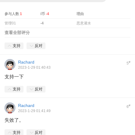
参与人数
1
i币
-4
理由
管理01
-4
恶意灌水
查看全部评分
支持
反对
Rachard
#
5
2023-1-29 01:40:43
支持一下
支持
反对
Rachard
#
6
2023-1-29 01:41:49
失效了。
支持
反对