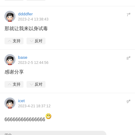
ddddfer
#
7
2023-2-4 13:38:43
那就让我来以身试毒
支持
反对
base
#
8
2023-2-5 12:44:56
感谢分享
支持
反对
icet
#
9
2023-4-21 18:37:12
666666666666666
评分