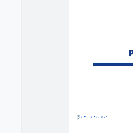
CVE-2023-40477