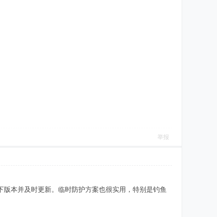
举报
查一下版本并及时更新。临时防护方案也很实用，特别是钓鱼