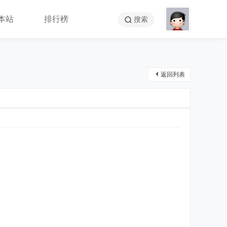
本站
排行榜
搜索
返回列表