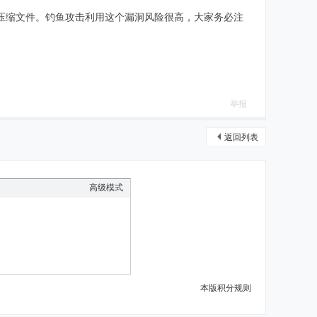
明的压缩文件。钓鱼攻击利用这个漏洞风险很高，大家务必注
举报
返回列表
高级模式
本版积分规则