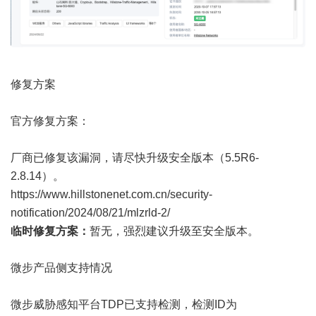
修复方案
官方修复方案：
厂商已修复该漏洞，请尽快升级安全版本（5.5R6-
2.8.14）。
https://www.hillstonenet.com.cn/security-
notification/2024/08/21/mlzrld-2/
临时修复方案：
暂无，强烈建议升级至安全版本。
微步产品侧支持情况
微步威胁感知平台TDP已支持检测，检测ID为