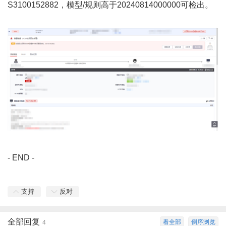
S3100152882，模型/规则高于20240814000000可检出。
- END -
支持
反对
全部回复
看全部
倒序浏览
4