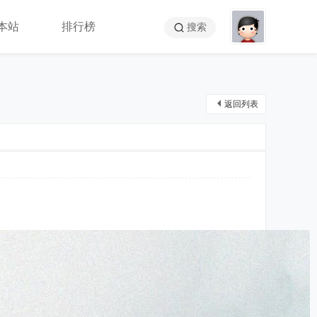
本站
排行榜
搜索
返回列表