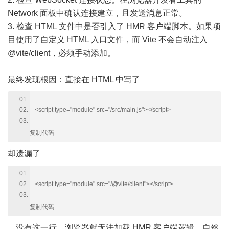
Network 面板中确认连接建立，且发送消息正常。
3. 检查 HTML 文件中是否引入了 HMR 客户端脚本。如果项
目使用了自定义 HTML 入口文件，而 Vite 不会自动注入
@vite/client，必须手动添加。
最终发现根因：直接在 HTML 中写了
<script type="module" src="/src/main.js"></script>
复制代码
却遗漏了
<script type="module" src="/@vite/client"></script>
复制代码
。没有这一行，浏览器就无法加载 HMR 客户端逻辑，自然