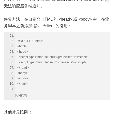
无法响应服务端通知。
修复方法：在自定义 HTML 的 <head> 或 <body> 中，在业
务脚本之前添加 @vite/client 的引用：
<!DOCTYPE html>
<html>
<head>
<script type="module" src="/@vite/client"></script>
<script type="module" src="/src/main.js"></script>
</head>
<body>
</body>
</html>
复制代码
其他常见陷阱：