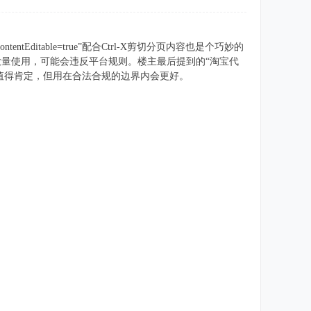
itable=true”配合Ctrl-X剪切分页内容也是个巧妙的
量使用，可能会违反平台规则。楼主最后提到的“淘宝代
值得肯定，但用在合法合规的边界内会更好。