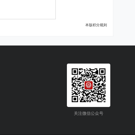
本版积分规则
关注微信公众号