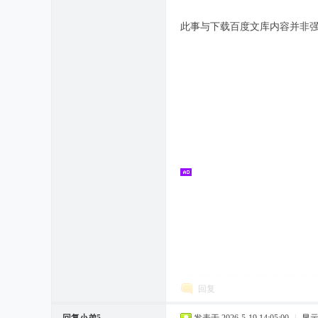
此事与下载百度文库内容并非
回复