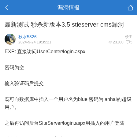
漏洞情报
最新测试 秒杀新版本3.5 stieserver cms漏洞
秋水5326
楼主
2024-9-24 19:35:21
23100
5
EXP: 直接访问UserCenter/login.aspx
密码为空
输入验证码后提交
既可向数据库中插入一个用户名为blue 密码为lanhai的超级
用户。
之后再访问后台SiteServer/login.aspx用插入的用户登陆